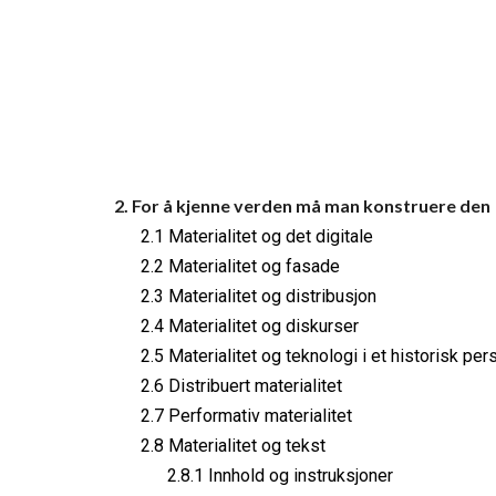
2. For å kjenne verden må man konstruere den
2.1 Materialitet og det digitale
2.2 Materialitet og fasade
2.3 Materialitet og distribusjon
2.4 Materialitet og diskurser
2.5 Materialitet og teknologi i et historisk per
2.6 Distribuert materialitet
2.7 Performativ materialitet
2.8 Materialitet og tekst
2.8.1 Innhold og instruksjoner