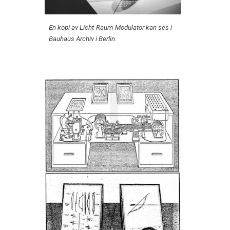
En kopi av Licht-Raum-Modulator kan ses i
Bauhaus Archiv i Berlin.