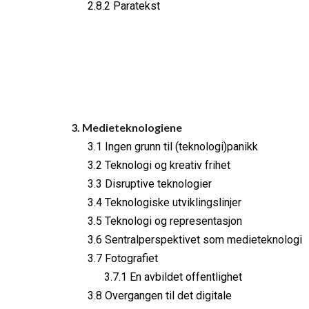
2.8.2 Paratekst
3. Medieteknologiene
3.1 Ingen grunn til (teknologi)panikk
3.2 Teknologi og kreativ frihet
3.3 Disruptive teknologier
3.4 Teknologiske utviklingslinjer
3.5 Teknologi og representasjon
3.6 Sentralperspektivet som medieteknologi
3.7 Fotografiet
3.7.1 En avbildet offentlighet
3.8 Overgangen til det digitale