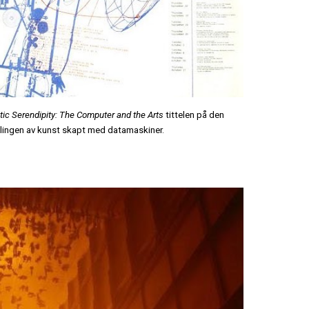
tic Serendipity: The Computer and the Arts
tittelen på den
illingen av kunst skapt med datamaskiner.