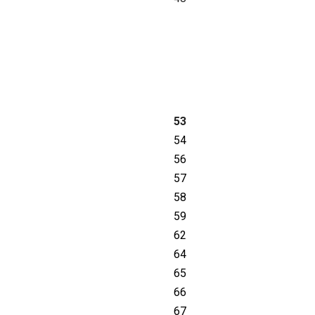
53
54
56
57
58
59
62
64
65
66
67