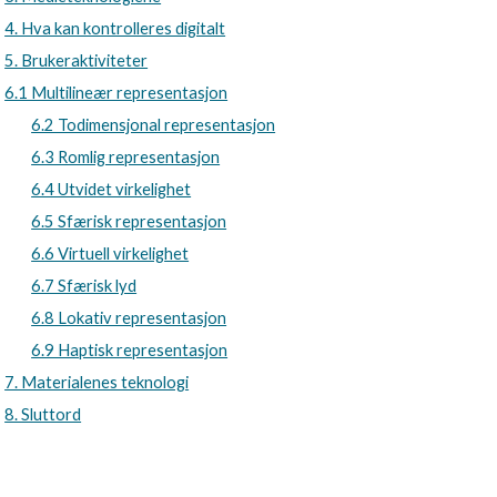
4. Hva kan kontrolleres digitalt
5. Brukeraktiviteter
6.1 Multilineær representasjon
6.2 Todimensjonal representasjon
6.3 Romlig representasjon
6.4 Utvidet virkelighet
6.5 Sfærisk representasjon
6.6 Virtuell virkelighet
6.7 Sfærisk lyd
6.8 Lokativ representasjon
6.9 Haptisk representasjon
7. Materialenes teknologi
8. Sluttord