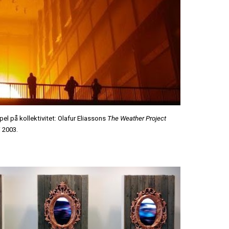
el på kollektivitet: Olafur Eliassons
The Weather Project
 2003.