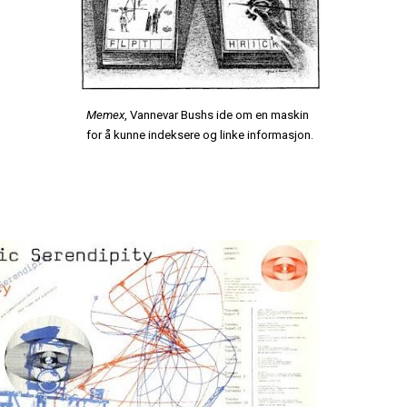
Memex
, Vannevar Bushs ide om en maskin
for å kunne indeksere og linke informasjon.